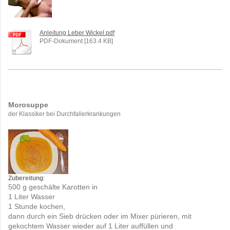
Anleitung Leber Wickel.pdf
PDF-Dokument [163.4 KB]
Morosuppe
der Klassiker bei Durchfallerkrankungen
Zubereitung
:
500 g geschälte Karotten in
1 Liter Wasser
1 Stunde kochen,
dann durch ein Sieb drücken oder im Mixer pürieren, mit
gekochtem Wasser wieder auf 1 Liter auffüllen und