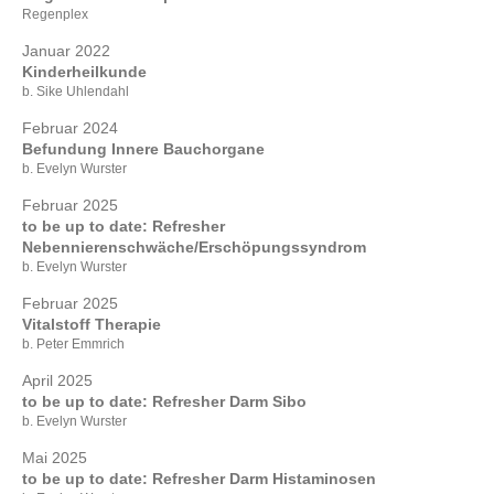
Regenplex
Januar 2022
Kinderheilkunde
b. Sike Uhlendahl
Februar 2024
Befundung Innere Bauchorgane
b. Evelyn Wurster
Februar 2025
to be up to date: Refresher
Nebennierenschwäche/Erschöpungssyndrom
b. Evelyn Wurster
Februar 2025
Vitalstoff Therapie
b. Peter Emmrich
April 2025
to be up to date: Refresher Darm Sibo
b. Evelyn Wurster
Mai 2025
to be up to date: Refresher Darm Histaminosen