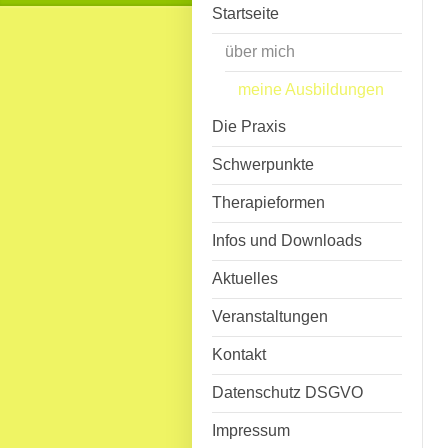
Startseite
über mich
meine Ausbildungen
Die Praxis
Schwerpunkte
Therapieformen
Infos und Downloads
Aktuelles
Veranstaltungen
Kontakt
Datenschutz DSGVO
Impressum